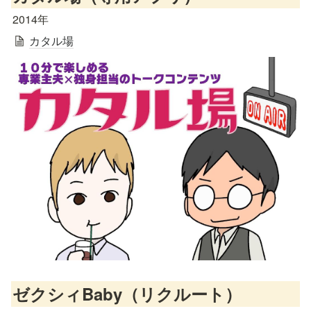
2014年
カタル場
ゼクシィBaby（リクルート）