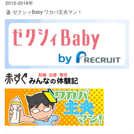
2015-2016年
ゼクシィBaby ワカバ主夫マン！