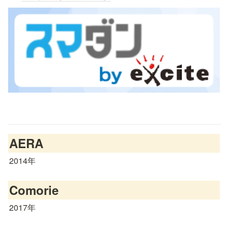
AERA
2014年
Comorie
2017年