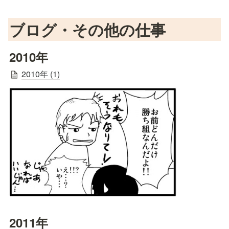
ブログ・その他の仕事
2010年
2010年 (1)
2011年