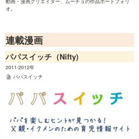
動画・漫画クリエイター、ムーチョの作品ポートフォリ
オ。
連載漫画
パパスイッチ（Nifty)
2011-2012年
パパスイッチ