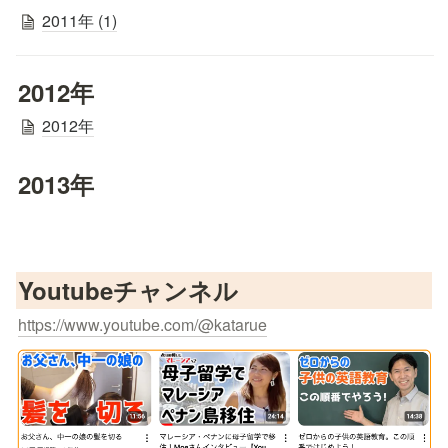
2011年 (1)
2012年
2012年
2013年
Youtubeチャンネル
https://www.youtube.com/@katarue