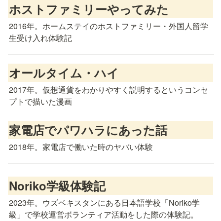
ホストファミリーやってみた
2016年。ホームステイのホストファミリー・外国人留学
生受け入れ体験記
オールタイム・ハイ
2017年。仮想通貨をわかりやすく説明するというコンセ
プトで描いた漫画
家電店でパワハラにあった話
2018年。家電店で働いた時のヤバい体験
Noriko学級体験記
2023年。ウズベキスタンにある日本語学校「Noriko学
級」で学校運営ボランティア活動をした際の体験記。