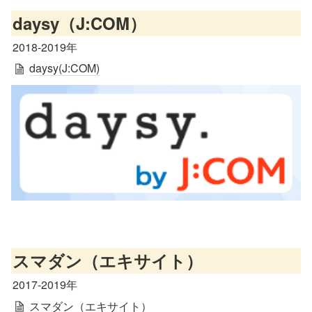
daysy（J:COM）
2018-2019年
daysy(J:COM)
スマダン（エキサイト）
2017-2019年
スマダン（エキサイト）