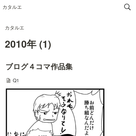
カタルエ
カタルエ
2010年 (1)
ブログ４コマ作品集
Q1