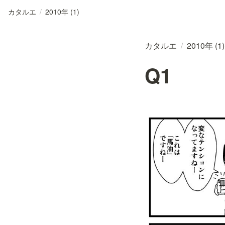
カタルエ
/
2010年 (1)
カタルエ
/
2010年 (1)
Q1