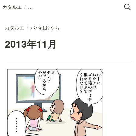
/
カタルエ
カタルエ
/
パパはおうち
2013年11月