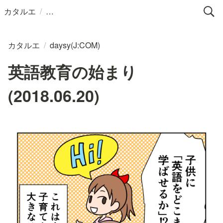
/
カタルエ
カタルエ
/
daysy(J:COM)
英語教育の始まり
(2018.06.20)