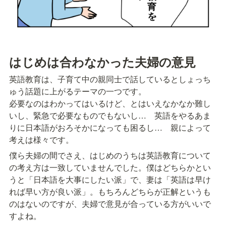
はじめは合わなかった夫婦の意見
英語教育は、子育て中の親同士で話しているとしょっち
ゅう話題に上がるテーマの一つです。

必要なのはわかってはいるけど、とはいえなかなか難し
いし、緊急で必要なものでもないし…　英語をやるあま
りに日本語がおろそかになっても困るし…　親によって
考えは様々です。
僕ら夫婦の間でさえ、はじめのうちは英語教育について
の考え方は一致していませんでした。僕はどちらかとい
うと「日本語を大事にしたい派」で、妻は「英語は早け
れば早い方が良い派」。もちろんどちらが正解というも
のはないのですが、夫婦で意見が合っている方がいいで
すよね。