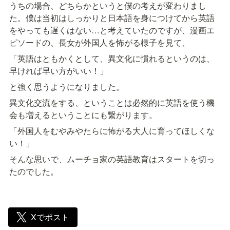
うちの場合、どちらかというと僕の考えが変わりまし
た。僕は当初はしっかりと日本語を身につけてから英語
をやっても遅くはない…と考えていたのですが、漫画エ
ピソードの、長女が外国人を怖がる様子を見て、
「英語はともかくとして、異文化に慣れるというのは、
早ければ早い方がいい！」
と強く思うようになりました。
異文化交流をする、ということは必然的に英語を使う機
会も増えるということにも繋がります。
「外国人をむやみやたらに怖がる大人に育ってほしくな
い！」
そんな思いで、ムーチョ家の英語教育はスタートを切っ
たのでした。
Xでポスト