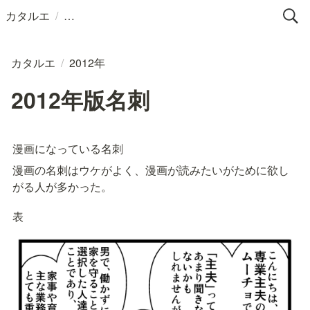
/
カタルエ
カタルエ
/
2012年
2012年版名刺
漫画になっている名刺
漫画の名刺はウケがよく、漫画が読みたいがために欲し
がる人が多かった。
表