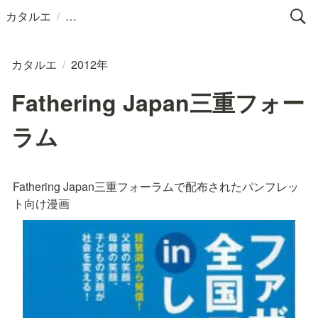
/
カタルエ
カタルエ
/
2012年
Fathering Japan三重フォー
ラム
Fathering Japan三重フォーラムで配布されたパンフレッ
ト向け漫画