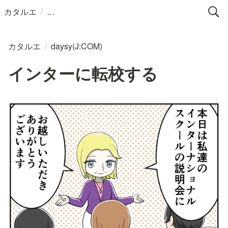
/
カタルエ
カタルエ
/
daysy(J:COM)
インターに転校する