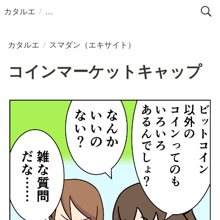
/
カタルエ
カタルエ
/
スマダン（エキサイト）
コインマーケットキャップ