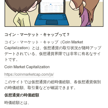
コイン・マーケット・キャップって？
コイン・マーケット・キャップ（Coin Market 
Capitalization）とは、仮想通貨の取引状況が随時アップ
デートされている、仮想通貨界隈では非常に有名なサイ
トです。
Coin Market Capitalization
https://coinmarketcap.com/ja/
このサイトでは仮想通貨の総時価総額、各仮想通貨個別
の時価総額、取引量などが確認できます。
仮想通貨の時価総額
時価総額とは、