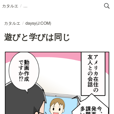
/
カタルエ
カタルエ
/
daysy(J:COM)
遊びと学びは同じ