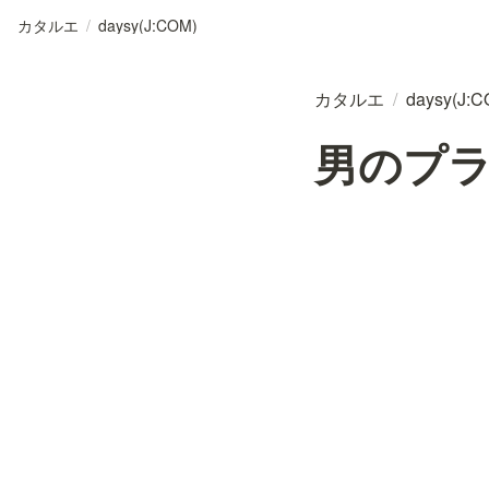
カタルエ
/
daysy(J:COM)
カタルエ
/
daysy(J:C
男のプ