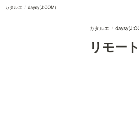
カタルエ
/
daysy(J:COM)
カタルエ
/
daysy(J:C
リモー