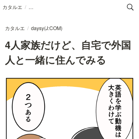
/
カタルエ
カタルエ
/
daysy(J:COM)
4人家族だけど、自宅で外国
人と一緒に住んでみる