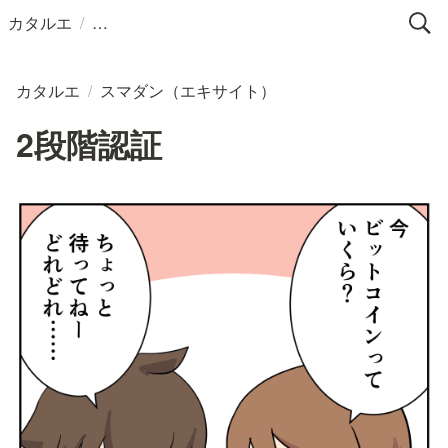
/
カタルエ
カタルエ
/
スマダン（エキサイト）
2段階認証