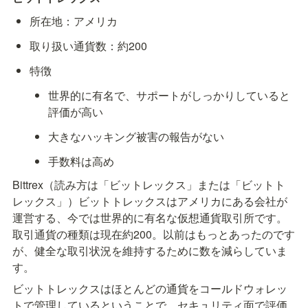
所在地：アメリカ
取り扱い通貨数：約200
特徴
世界的に有名で、サポートがしっかりしていると
評価が高い
大きなハッキング被害の報告がない
手数料は高め
Bittrex（読み方は「ビットレックス」または「ビットト
レックス」）ビットトレックスはアメリカにある会社が
運営する、今では世界的に有名な仮想通貨取引所です。
取引通貨の種類は現在約200。以前はもっとあったのです
が、健全な取引状況を維持するために数を減らしていま
す。
ビットトレックスはほとんどの通貨をコールドウォレッ
トで管理しているということで、セキュリティ面で評価