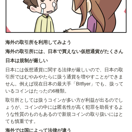
海外の取引所を利用してみよう
海外の取引所には、日本で買えない仮想通貨がたくさん
日本は規制が厳しい
日本には仮想通貨に関する法律が厳しいので、日本の取
引所ではむやみやたらに扱う通貨を増やすことができま
せん。例えば現在日本の最大手「Bitflyer」でも、扱って
いるコインはたったの6種類。
取引所としては扱うコインが多い方が利益が出るのでし
ょうが、コインの中には匿名性が高く犯罪を助長するよ
うな性質のものもあるので新規コインの取り扱いにはと
ても慎重です。
海外では国によって法律が違う