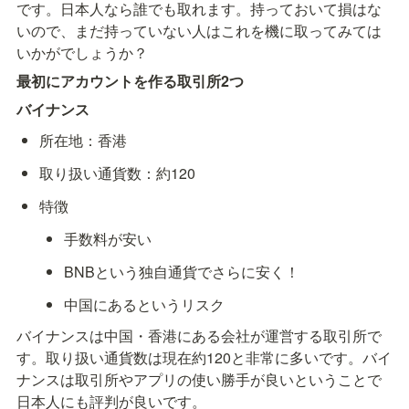
です。日本人なら誰でも取れます。持っておいて損はな
いので、まだ持っていない人はこれを機に取ってみては
いかがでしょうか？
最初にアカウントを作る取引所2つ
バイナンス
所在地：香港
取り扱い通貨数：約120
特徴
手数料が安い
BNBという独自通貨でさらに安く！
中国にあるというリスク
バイナンスは中国・香港にある会社が運営する取引所で
す。取り扱い通貨数は現在約120と非常に多いです。バイ
ナンスは取引所やアプリの使い勝手が良いということで
日本人にも評判が良いです。