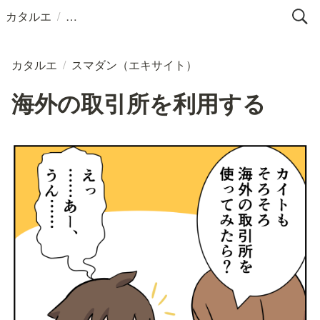
/
カタルエ
カタルエ
/
スマダン（エキサイト）
海外の取引所を利用する