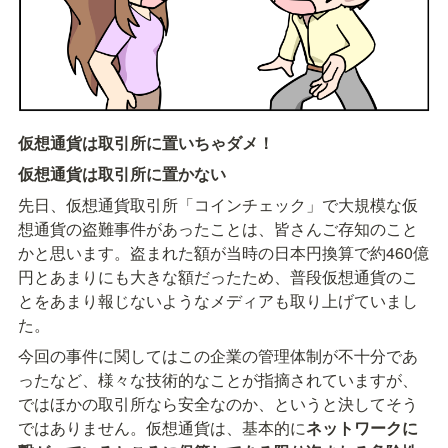
仮想通貨は取引所に置いちゃダメ！
仮想通貨は取引所に置かない
先日、仮想通貨取引所「コインチェック」で大規模な仮
想通貨の盗難事件があったことは、皆さんご存知のこと
かと思います。盗まれた額が当時の日本円換算で約460億
円とあまりにも大きな額だったため、普段仮想通貨のこ
とをあまり報じないようなメディアも取り上げていまし
た。
今回の事件に関してはこの企業の管理体制が不十分であ
ったなど、様々な技術的なことが指摘されていますが、
ではほかの取引所なら安全なのか、というと決してそう
ではありません。仮想通貨は、基本的に
ネットワークに