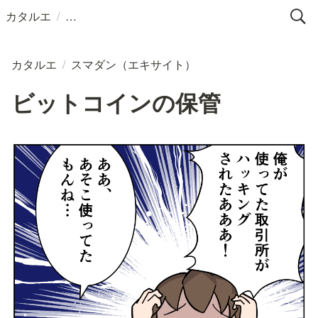
/
カタルエ
カタルエ
/
スマダン（エキサイト）
ビットコインの保管