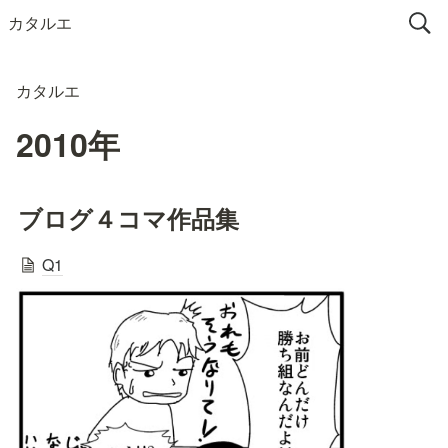
カタルエ
カタルエ
2010年
ブログ４コマ作品集
Q1